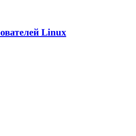
ователей Linux