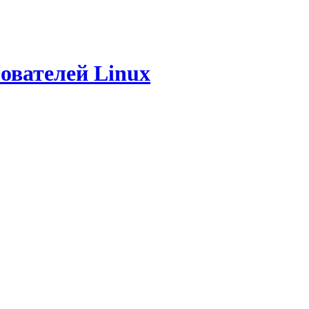
ователей Linux