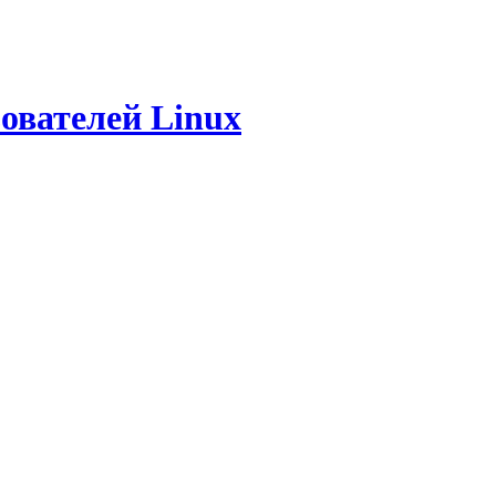
ователей Linux