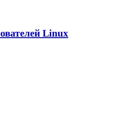
ователей Linux